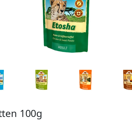
tten 100g