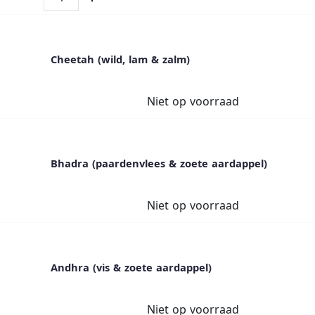
Cheetah (wild, lam & zalm)
Niet op voorraad
Bhadra (paardenvlees & zoete aardappel)
Niet op voorraad
Andhra (vis & zoete aardappel)
Niet op voorraad