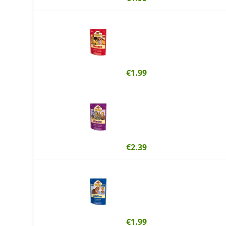
€1.99
€2.39
€1.99