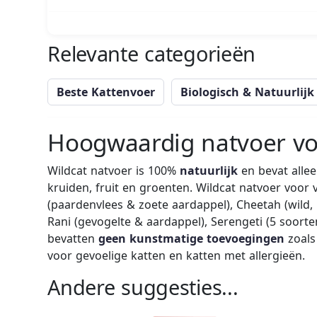
Relevante categorieën
Beste Kattenvoer
Biologisch & Natuurlijk
Hoogwaardig natvoer vo
Wildcat natvoer is 100%
natuurlijk
en bevat alle
kruiden, fruit en groenten. Wildcat natvoer voor 
(paardenvlees & zoete aardappel), Cheetah (wild,
Rani (gevogelte & aardappel), Serengeti (5 soorte
bevatten
geen kunstmatige toevoegingen
zoals
voor gevoelige katten en katten met allergieën.
Andere suggesties...