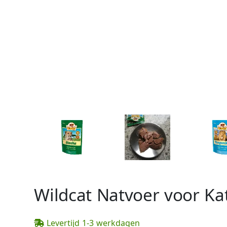
Wildcat Natvoer voor Ka
Levertijd 1-3 werkdagen