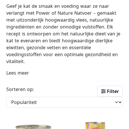
Geef je kat de smaak en voeding waar ze naar
verlangt met Power of Nature Natvoer – gemaakt
met uitzonderlijk hoogwaardig vlees, natuurlijke
ingrediënten en zonder onnodige vulstoffen. Elk
recept is ontworpen om het natuurlijke dieet van je
kat te evenaren en biedt hoogwaardige dierlijke
eiwitten, gezonde vetten en essentiële
voedingsstoffen voor een optimale gezondheid en
vitaliteit.
Lees meer
Sorteren op:
Filter