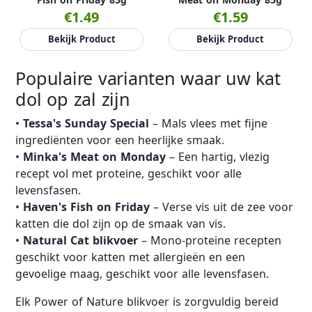
€1.49
€1.59
Bekijk Product
Bekijk Product
Populaire varianten waar uw kat
dol op zal zijn
•
Tessa's Sunday Special
– Mals vlees met fijne
ingrediënten voor een heerlijke smaak.
•
Minka's Meat on Monday
– Een hartig, vlezig
recept vol met proteine, geschikt voor alle
levensfasen.
•
Haven's Fish on Friday
– Verse vis uit de zee voor
katten die dol zijn op de smaak van vis.
•
Natural Cat blikvoer
– Mono-proteine recepten
geschikt voor katten met allergieën en een
gevoelige maag, geschikt voor alle levensfasen.
Elk Power of Nature blikvoer is zorgvuldig bereid