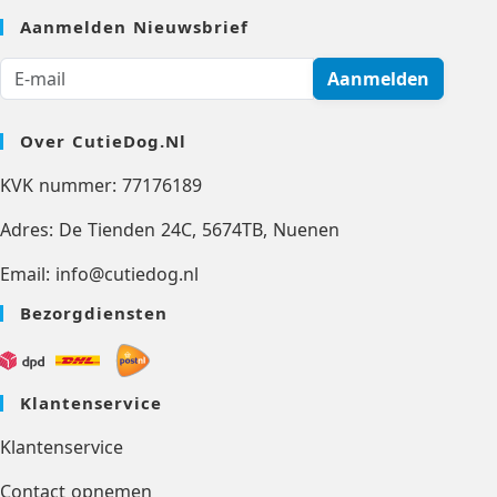
Aanmelden Nieuwsbrief
Aanmelden
Over CutieDog.nl
KVK nummer: 77176189
Adres: De Tienden 24C, 5674TB, Nuenen
Email: info@cutiedog.nl
Bezorgdiensten
Klantenservice
Klantenservice
Contact opnemen