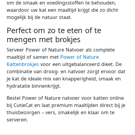
om de smaak en voedingsstoffen te behouden,
waardoor uw kat een maaltijd krijgt die zo dicht
mogelijk bij de natuur staat.
Perfect om zo te eten of te
mengen met brokjes
Serveer Power of Nature Natvoer als complete
maaltijd of samen met
Power of Nature
Kattenbrokjes
voor een uitgebalanceerd dieet. De
combinatie van droog- en natvoer zorgt ervoor dat
je kat de ideale mix van knapperigheid, smaak en
hydratatie binnenkrijgt.
Bestel Power of Nature natvoer voor katten online
bij CutieCat en laat premium maaltijden direct bij je
thuisbezorgen – vers, smakelijk en klaar om te
serveren.