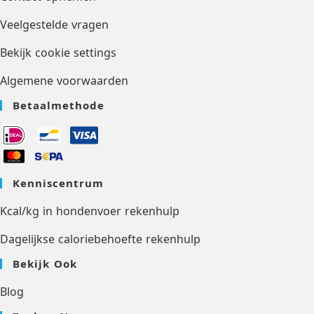
Veelgestelde vragen
Bekijk cookie settings
Algemene voorwaarden
Betaalmethode
Kenniscentrum
Kcal/kg in hondenvoer rekenhulp
Dagelijkse caloriebehoefte rekenhulp
Bekijk Ook
Blog