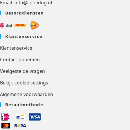
Email: info@cutiedog.nl
Bezorgdiensten
Klantenservice
Klantenservice
Contact opnemen
Veelgestelde vragen
Bekijk cookie settings
Algemene voorwaarden
Betaalmethode