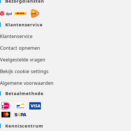
Bezorgdiensten
Klantenservice
Klantenservice
Contact opnemen
Veelgestelde vragen
Bekijk cookie settings
Algemene voorwaarden
Betaalmethode
Kenniscentrum