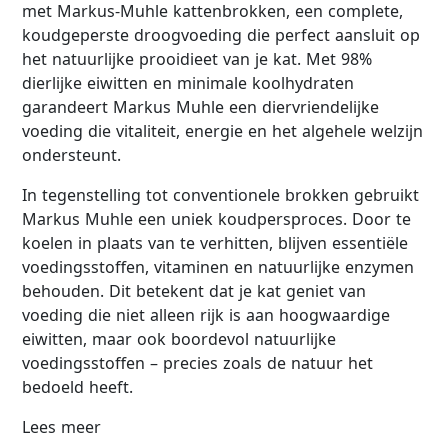
met Markus-Muhle kattenbrokken, een complete,
koudgeperste droogvoeding die perfect aansluit op
het natuurlijke prooidieet van je kat. Met 98%
dierlijke eiwitten en minimale koolhydraten
garandeert Markus Muhle een diervriendelijke
voeding die vitaliteit, energie en het algehele welzijn
ondersteunt.
In tegenstelling tot conventionele brokken gebruikt
Markus Muhle een uniek koudpersproces. Door te
koelen in plaats van te verhitten, blijven essentiële
voedingsstoffen, vitaminen en natuurlijke enzymen
behouden. Dit betekent dat je kat geniet van
voeding die niet alleen rijk is aan hoogwaardige
eiwitten, maar ook boordevol natuurlijke
voedingsstoffen – precies zoals de natuur het
bedoeld heeft.
Lees meer