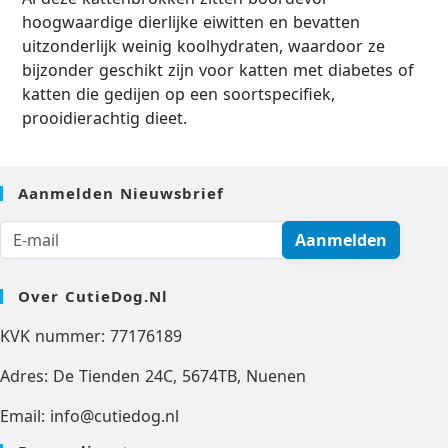
hoogwaardige dierlijke eiwitten en bevatten
uitzonderlijk weinig koolhydraten, waardoor ze
bijzonder geschikt zijn voor katten met diabetes of
katten die gedijen op een soortspecifiek,
prooidierachtig dieet.
Aanmelden Nieuwsbrief
Aanmelden
Over CutieDog.nl
KVK nummer: 77176189
Adres: De Tienden 24C, 5674TB, Nuenen
Email: info@cutiedog.nl